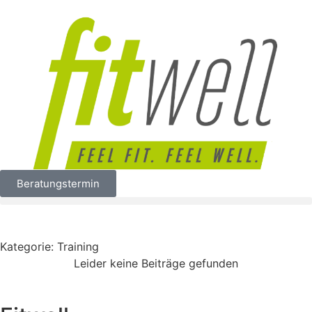
Beratungstermin
Kategorie: Training
Leider keine Beiträge gefunden