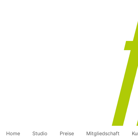
Home
Studio
Preise
Mitgliedschaft
Ku