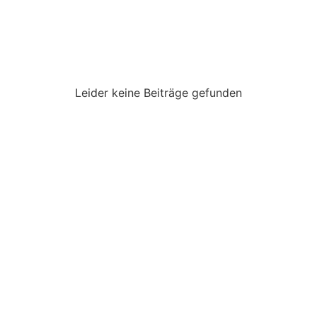
Leider keine Beiträge gefunden