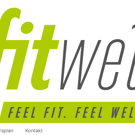
rsplan
Kontakt