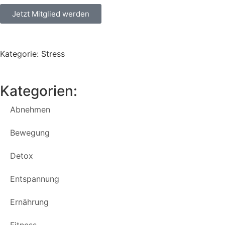
Jetzt Mitglied werden
Kategorie: Stress
Kategorien:
Abnehmen
Bewegung
Detox
Entspannung
Ernährung