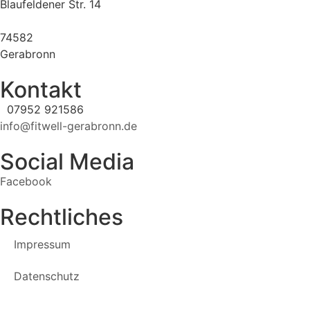
Blaufeldener Str. 14
74582
Gerabronn
Kontakt
07952 921586
info@fitwell-gerabronn.de
Social Media
Facebook
Rechtliches
Impressum
Datenschutz