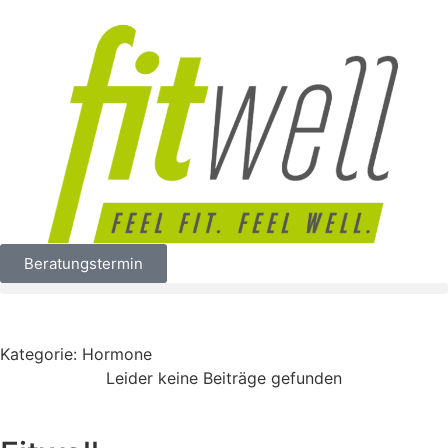
Beratungstermin
Kategorie: Hormone
Leider keine Beiträge gefunden